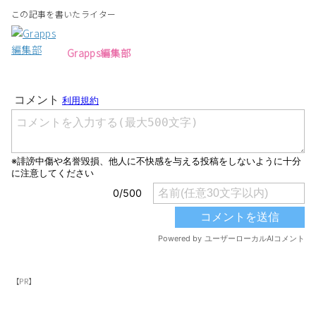
この記事を書いたライター
Grapps編集部
【PR】