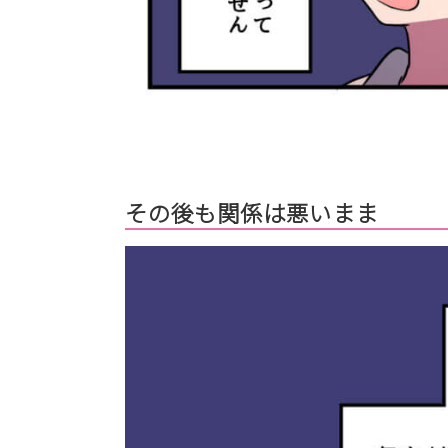
その後も関係は悪いまま