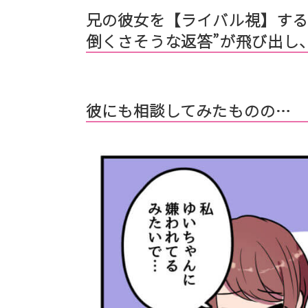
兄の彼女を【ライバル視】する
倒くさそうな返答”が飛び出し
彼にも相談してみたものの…