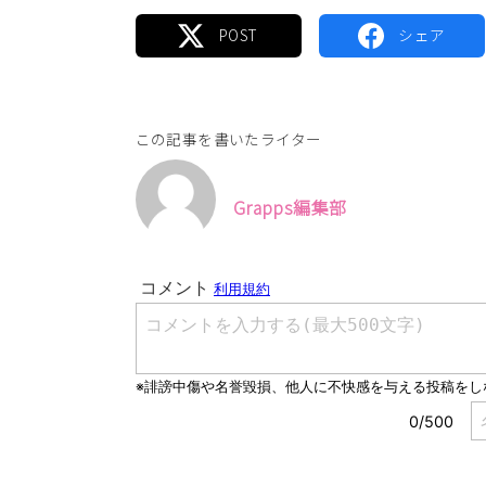
この記事を書いたライター
Grapps編集部