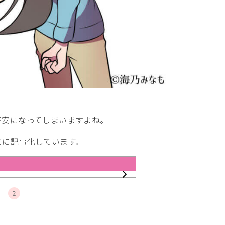
不安になってしまいますよね。
とに記事化しています。
2