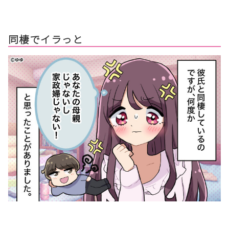
同棲でイラっと