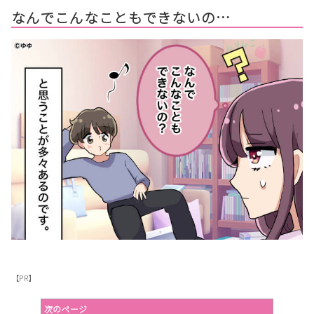
なんでこんなこともできないの…
【PR】
次のページ