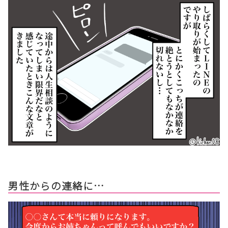
男性からの連絡に…