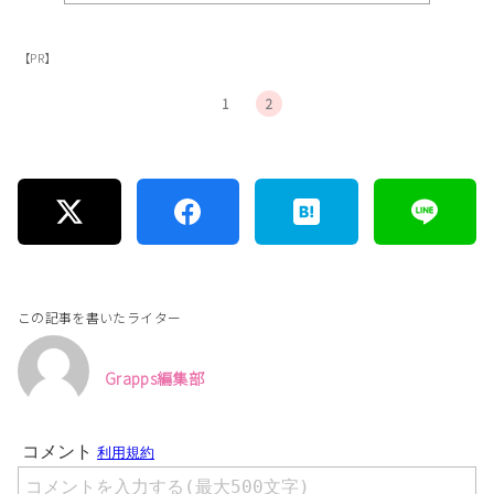
【PR】
1
2
この記事を書いたライター
Grapps編集部