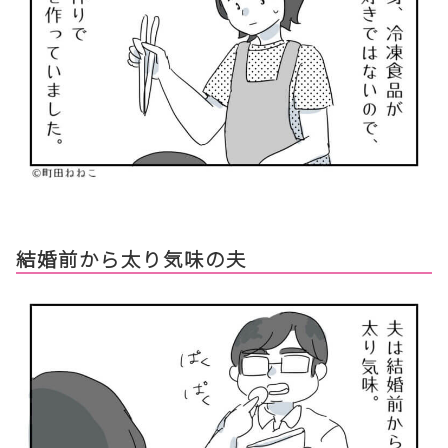
結婚前から太り気味の夫