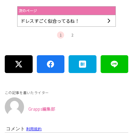
次のページ
ドレスすごく似合ってるね！
1
2
この記事を書いたライター
Grapps編集部