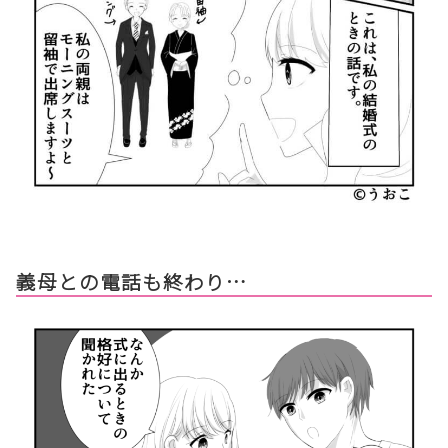
義母との電話も終わり…