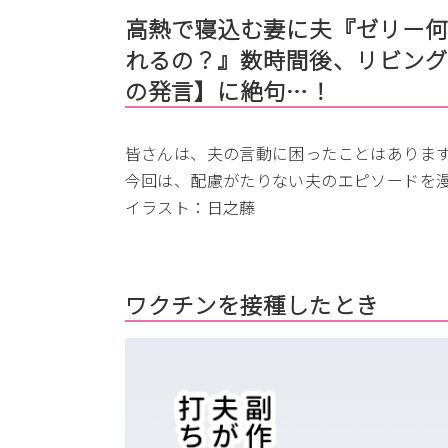
高熱で寝込む妻に夫『ゼリー何
れるの？』数時間後、リビン
の発言】に絶句…！
皆さんは、夫の言動に困ったことはありま
今回は、配慮がたりない夫のエピソードを
イラスト：日之藤
ワクチンを接種したとき