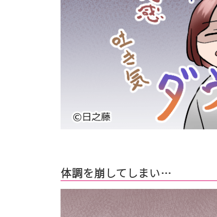
体調を崩してしまい…