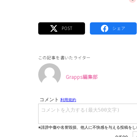
この記事を書いたライター
Grapps編集部