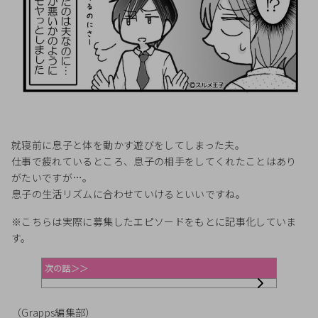
就寝前に息子と体を動かす遊びをしてしまった夫。
仕事で疲れているところ、息子の相手をしてくれたことはあり
がたいですが…。
息子の生活リズムに合わせていけるといいですね。
※こちらは実際に募集したエピソードをもとに記事化していま
す。
次の話＞＞
（Grapps編集部）