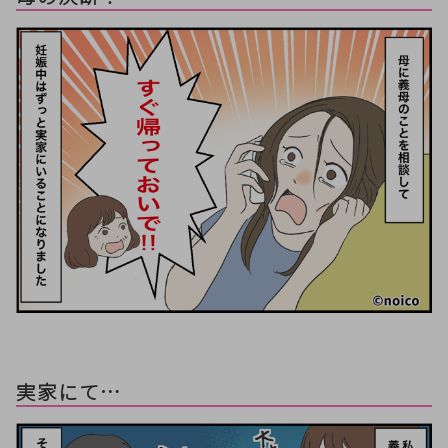
実家にて…