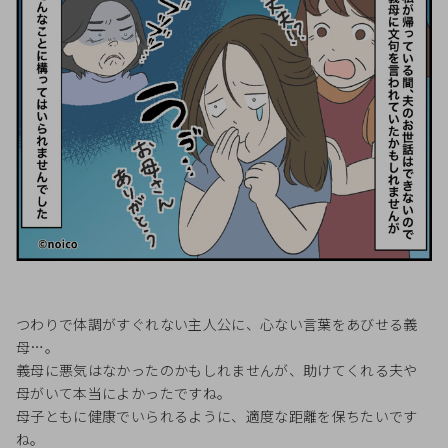
つわりで体調がすぐれない主人公に、心ない言葉をあびせる義
母…。
義母に悪気はなかったのかもしれませんが、助けてくれる夫や
母がいて本当によかったですね。
母子ともに健康でいられるように、適度な距離を保ちたいです
ね。