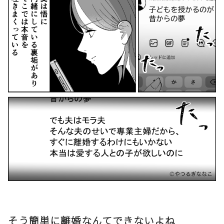
そう簡単に離婚なんてできないよね