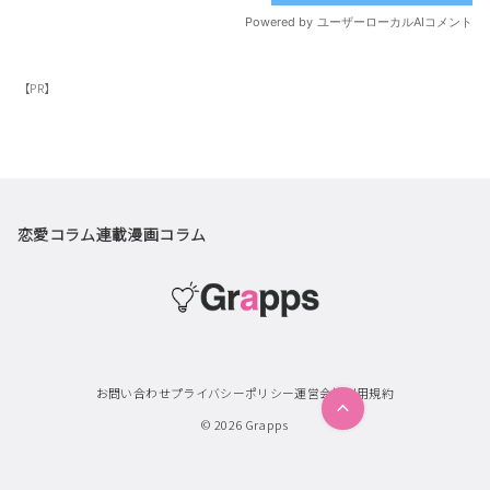
【PR】
恋愛コラム
連載漫画
コラム
お問い合わせ
プライバシーポリシー
運営会社
利用規約
© 2026
Grapps