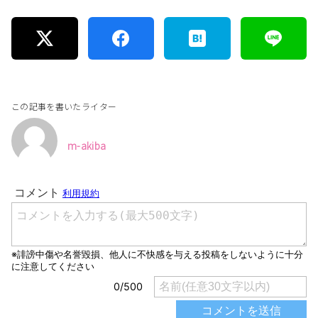
この記事を書いたライター
m-akiba