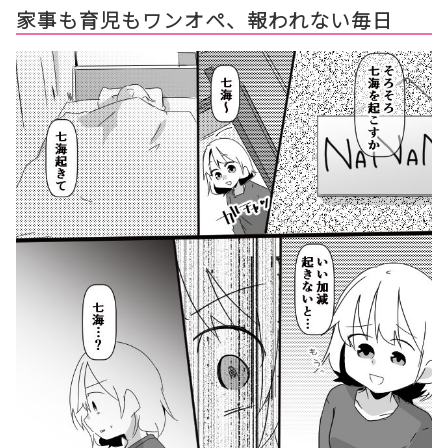
家事も育児もワンオペ、報われない毎日