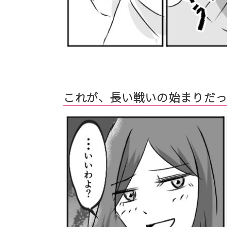
これが、長い戦いの始まりだ