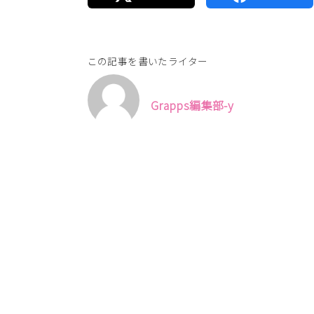
この記事を書いたライター
Grapps編集部-y