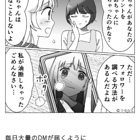
毎日大量のDMが届くように