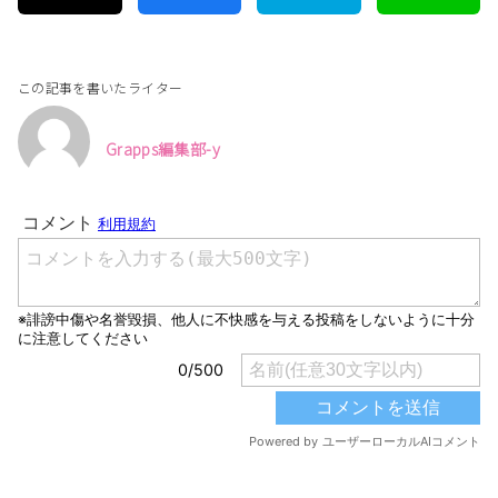
この記事を書いたライター
Grapps編集部-y