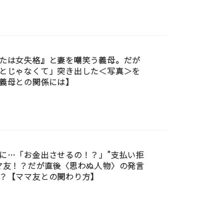
たは女失格』と妻を嘲笑う義母。だが
とじゃなくて」突き出した＜写真＞を
義母との関係には】
に…「お金出させるの！？」”支払い拒
マ友！？だが直後〈思わぬ人物〉の発言
？【ママ友との関わり方】