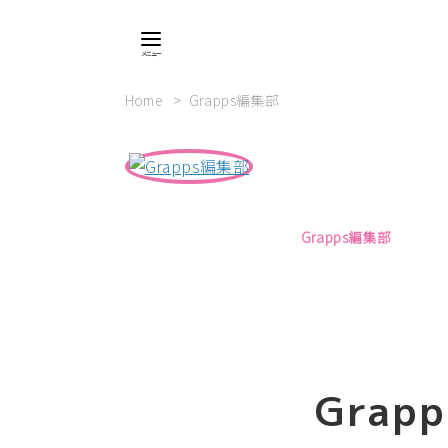
Home
Grapps編集部
Grapps編集部
Grap