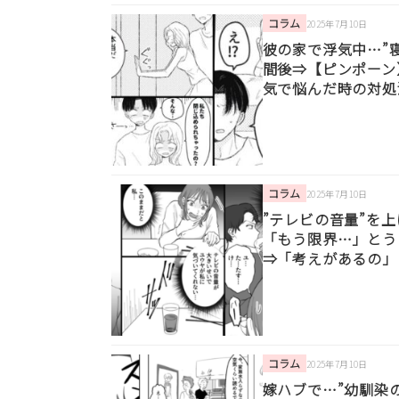
コラム
2025年7月10日
彼の家で浮気中…”
間後⇒【ピンポーン
気で悩んだ時の対処
コラム
2025年7月10日
”テレビの音量”を
「もう限界…」とう
⇒「考えがあるの」
コラム
2025年7月10日
嫁ハブで…”幼馴染