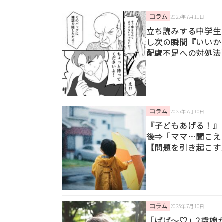
コラム
2025年7月11日
立ち読みする中学生
し次の瞬間『いいか
配慮不足への対処法
コラム
2025年7月10日
『子どもあげる！』
後⇒「ママ…聞こえ
【問題を引き起こす
コラム
2025年7月10日
「ぱぱ～♡」2歳娘