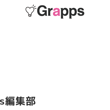
ps編集部