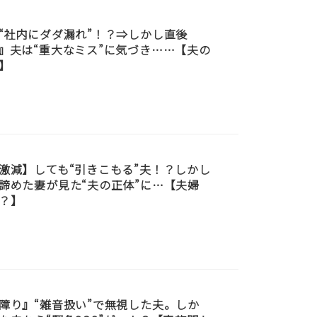
“社内にダダ漏れ”！？⇒しかし直後
』夫は“重大なミス”に気づき……【夫の
】
激減】しても“引きこもる”夫！？しかし
諦めた妻が見た“夫の正体”に…【夫婦
？】
障り』“雑音扱い”で無視した夫。しか