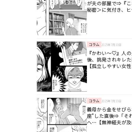
が夫の部屋で⇒『こ
秘密＞に気付き、ヒ
コラム
2025年7月10日
『かわい～♡』人の
後、挑発されキレた
【孤立しやすい女性
コラム
2025年7月10日
義母から金をせびら
座”した直後⇒「そ
へ…【無神経夫が及