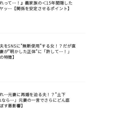
れって…！』義家族の＜15年間隠した
ヤッ…【関係を安定させるポイント】
夫をSNSに”無断使用”する女！？だが直
妻が”明かした正体”に「許して…！」
の特徴】
れ…元妻に再婚を迫る夫！？”土下
れなら…」元妻の一言でさらにどん底
ぼす悪影響】