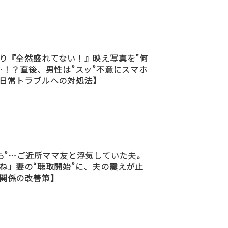
り『全然盛れてない！』映え写真を”何
…！？直後、男性は”スッ”不意にスマホ
日常トラブルへの対処法】
年も”…ご近所ママ友と浮気していた夫。
ね」妻の“聴取開始”に、夫の震えが止
関係の改善策】