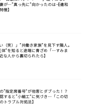
が…”真っ先に”向かったのは――【違和
特徴】
い（笑）」”共働き家族”を見下す隣人。
正体”を知ると途端に青ざめ「…すみま
近な人から裏切られたら】
の”指定席番号“が他客とダブった！？
認すると”小細工“に気づき…「この切
のトラブル対処法】