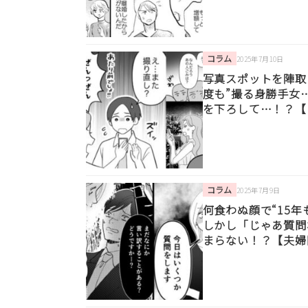
コラム
2025年7月10日
写真スポットを陣取
度も”撮る身勝手女
を下ろして…！？【
コラム
2025年7月9日
何食わぬ顔で“15
しかし「じゃあ質問
まらない！？【夫婦