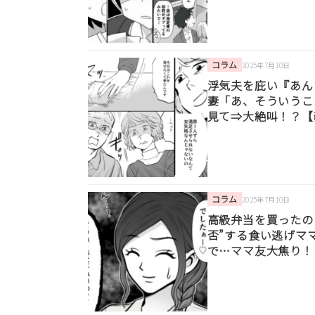
コラム
2025年7月10日
浮気夫を庇い『あん
妻「あ、そういうこ
見て⇒大絶叫！？【
コラム
2025年7月10日
高級弁当を買ったの
否”する食い逃げマ
で…ママ友大焦り！