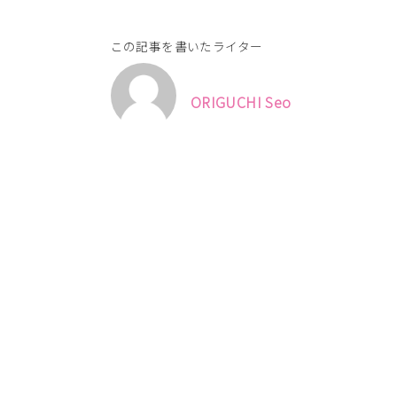
この記事を書いたライター
ORIGUCHI Seo