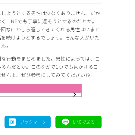
にしようとする男性は少なくありません。だか
くLINEでも丁寧に返そうとするのだとか。
毎回なにかしら返してきてくれる男性はいませ
話を続けようとするでしょう。そんな人がいた
せん。
別な行動をまとめました。男性によっては、こ
あるんだとか。このなかで1つでも見かけるこ
ませんよ。ぜひ参考にしてみてくださいね。