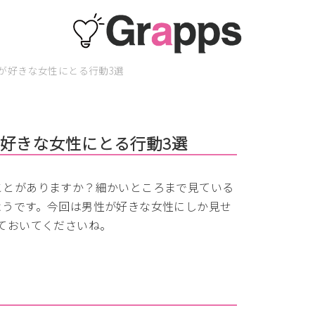
が好きな女性にとる行動3選
好きな女性にとる行動3選
ことがありますか？細かいところまで見ている
ようです。今回は男性が好きな女性にしか見せ
ておいてくださいね。