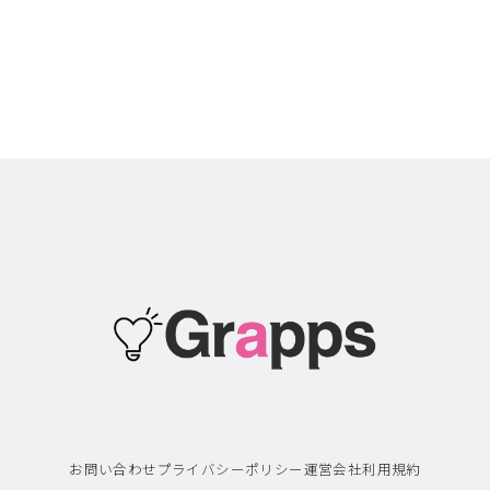
お問い合わせ
プライバシーポリシー
運営会社
利用規約