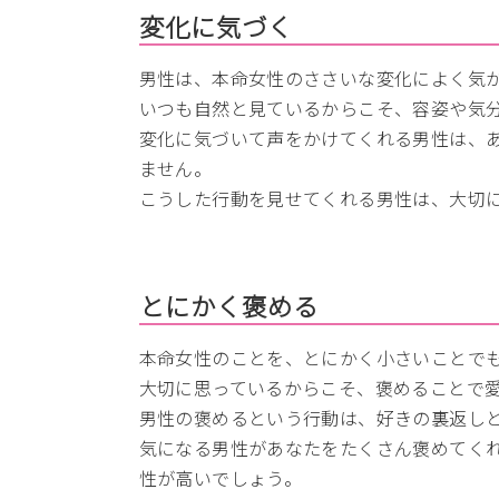
変化に気づく
男性は、本命女性のささいな変化によく気
いつも自然と見ているからこそ、容姿や気
変化に気づいて声をかけてくれる男性は、
ません。
こうした行動を見せてくれる男性は、大切
とにかく褒める
本命女性のことを、とにかく小さいことで
大切に思っているからこそ、褒めることで
男性の褒めるという行動は、好きの裏返し
気になる男性があなたをたくさん褒めてく
性が高いでしょう。