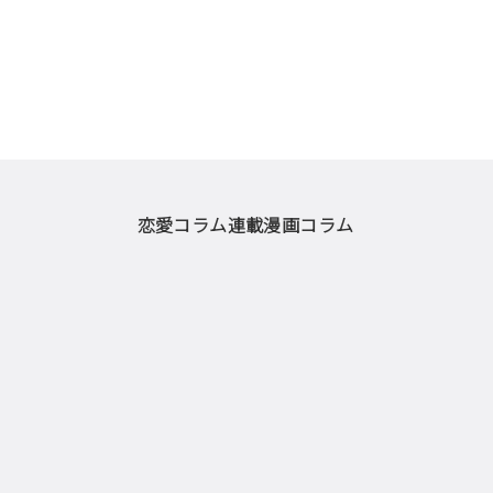
恋愛コラム
連載漫画
コラム