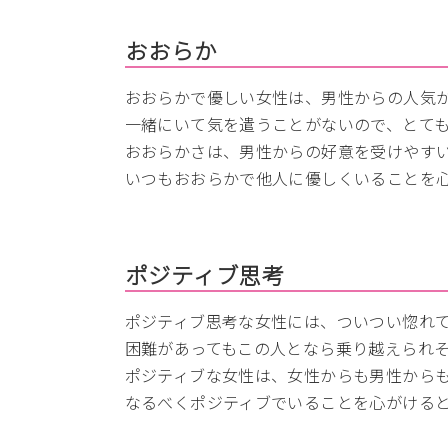
おおらか
おおらかで優しい女性は、男性からの人気
一緒にいて気を遣うことがないので、とて
おおらかさは、男性からの好意を受けやす
いつもおおらかで他人に優しくいることを
ポジティブ思考
ポジティブ思考な女性には、ついつい惚れ
困難があってもこの人となら乗り越えられ
ポジティブな女性は、女性からも男性から
なるべくポジティブでいることを心がける