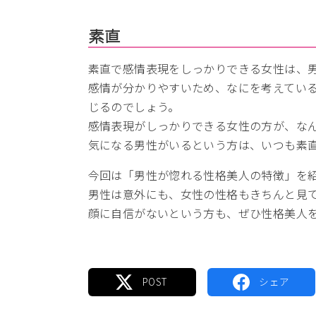
素直
素直で感情表現をしっかりできる女性は、
感情が分かりやすいため、なにを考えてい
じるのでしょう。
感情表現がしっかりできる女性の方が、な
気になる男性がいるという方は、いつも素
今回は「男性が惚れる性格美人の特徴」を
男性は意外にも、女性の性格もきちんと見
顔に自信がないという方も、ぜひ性格美人