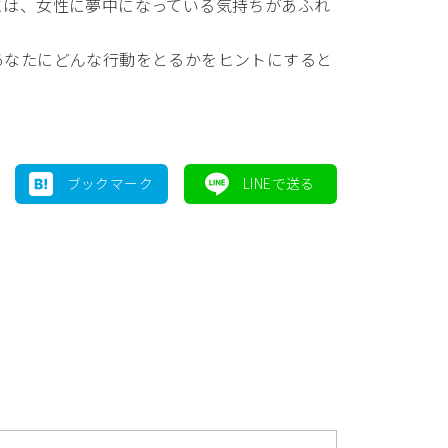
には、女性に夢中になっている気持ちがあふれ
あなたにどんな行動をとるかをヒントにすると