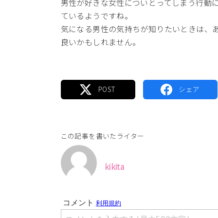
男性が好きな女性についとってしまう行動
ているようですね。
気になる男性の気持ちが知りたいときは、
良いかもしれません。
この記事を書いたライター
kikita