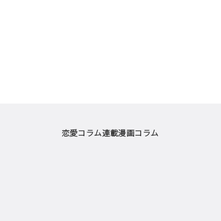
恋愛コラム
連載漫画
コラム