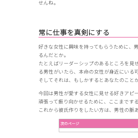
せんね。
常に仕事を真剣にする
好きな女性に興味を持ってもらうために、
るんだとか。
たとえばリーダーシップのあるところを見
る男性がいたら、本命の女性が身近にいる
そしてそれは、もしかするとあなたのこと
今回は男性が愛する女性に見せる好きアピ
頑張って振り向かせるために、ここまです
これから彼氏作りをしたい方は、男性の脈
次のページ