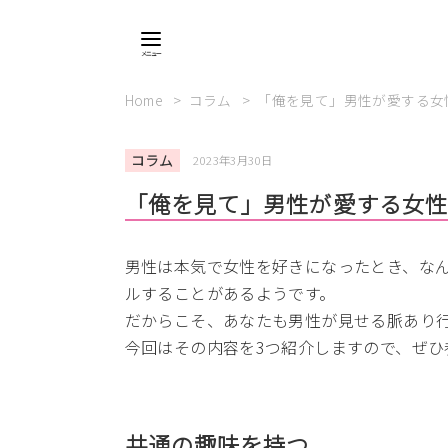
Home
コラム
「俺を見て」男性が愛する女
コラム
2023年3月30日
「俺を見て」男性が愛する女性
男性は本気で女性を好きになったとき、な
ルすることがあるようです。
だからこそ、あなたも男性が見せる脈あり
今回はその内容を3つ紹介しますので、ぜひ
共通の趣味を持つ