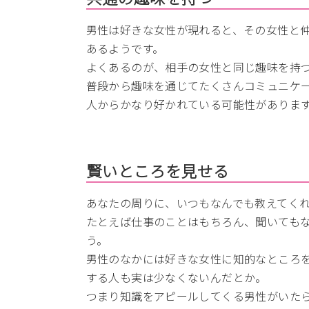
男性は好きな女性が現れると、その女性と
あるようです。
よくあるのが、相手の女性と同じ趣味を持
普段から趣味を通じてたくさんコミュニケ
人からかなり好かれている可能性がありま
賢いところを見せる
あなたの周りに、いつもなんでも教えてく
たとえば仕事のことはもちろん、聞いても
う。
男性のなかには好きな女性に知的なところ
する人も実は少なくないんだとか。
つまり知識をアピールしてくる男性がいた