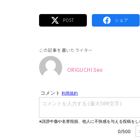
この記事を書いたライター
ORIGUCHI Seo