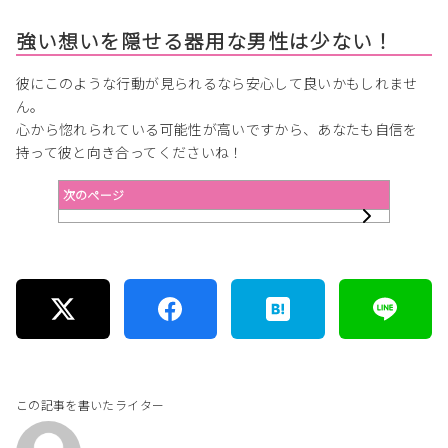
強い想いを隠せる器用な男性は少ない！
彼にこのような行動が見られるなら安心して良いかもしれませ
ん。
心から惚れられている可能性が高いですから、あなたも自信を
持って彼と向き合ってくださいね！
次のページ
この記事を書いたライター