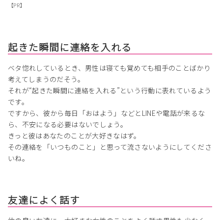
【PR】
起きた瞬間に連絡を入れる
ベタ惚れしているとき、男性は寝ても覚めても相手のことばかり
考えてしまうのだそう。
それが“起きた瞬間に連絡を入れる”という行動に表れているよう
です。
ですから、彼から毎日「おはよう」などとLINEや電話が来るな
ら、不安になる必要はないでしょう。
きっと彼はあなたのことが大好きなはず。
その連絡を「いつものこと」と思って流さないようにしてくださ
いね。
友達によく話す