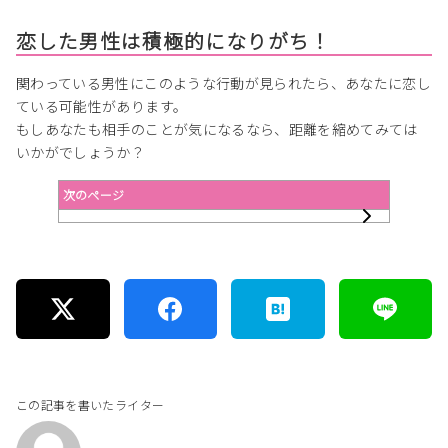
恋した男性は積極的になりがち！
関わっている男性にこのような行動が見られたら、あなたに恋し
ている可能性があります。
もしあなたも相手のことが気になるなら、距離を縮めてみては
いかがでしょうか？
次のページ
この記事を書いたライター