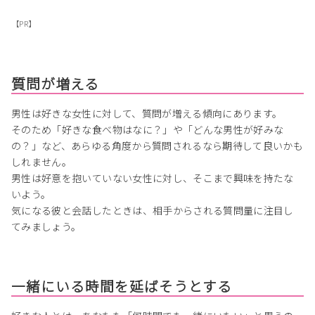
【PR】
質問が増える
男性は好きな女性に対して、質問が増える傾向にあります。
そのため「好きな食べ物はなに？」や「どんな男性が好みな
の？」など、あらゆる角度から質問されるなら期待して良いかも
しれません。
男性は好意を抱いていない女性に対し、そこまで興味を持たな
いよう。
気になる彼と会話したときは、相手からされる質問量に注目し
てみましょう。
一緒にいる時間を延ばそうとする