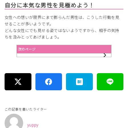
自分に本気な男性を見極めよう！
女性への想いが限界にまで膨らんだ男性は、こうした行動を見
せることが多いようです。
どんな女性にでも見せる姿ではないようですから、相手の気持
ちを汲みとってあげましょう。
次のページ
この記事を書いたライター
yuppy