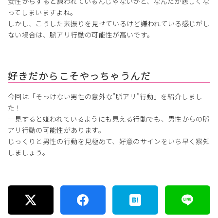
女性からすると嫌われているんじゃないかと、なんだか悲しくな
ってしまいますよね。
しかし、こうした素振りを見せているけど嫌われている感じがし
ない場合は、脈アリ行動の可能性が高いです。
好きだからこそやっちゃうんだ
今回は「そっけない男性の意外な”脈アリ”行動」を紹介しまし
た！
一見すると嫌われているようにも見える行動でも、男性からの脈
アリ行動の可能性があります。
じっくりと男性の行動を見極めて、好意のサインをいち早く察知
しましょう。