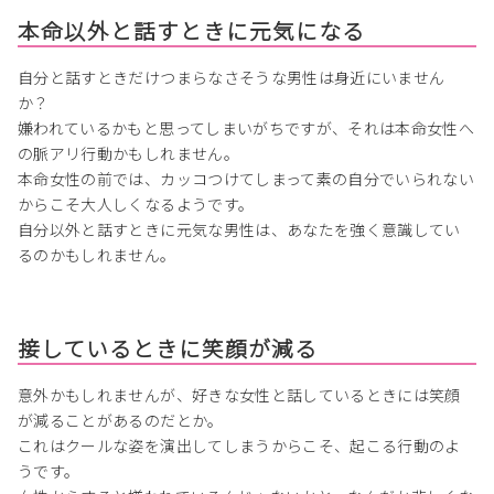
本命以外と話すときに元気になる
自分と話すときだけつまらなさそうな男性は身近にいません
か？
嫌われているかもと思ってしまいがちですが、それは本命女性へ
の脈アリ行動かもしれません。
本命女性の前では、カッコつけてしまって素の自分でいられない
からこそ大人しくなるようです。
自分以外と話すときに元気な男性は、あなたを強く意識してい
るのかもしれません。
接しているときに笑顔が減る
意外かもしれませんが、好きな女性と話しているときには笑顔
が減ることがあるのだとか。
これはクールな姿を演出してしまうからこそ、起こる行動のよ
うです。