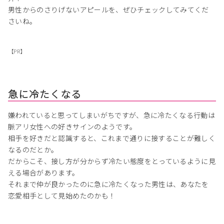
男性からのさりげないアピールを、ぜひチェックしてみてくだ
さいね。
【PR】
急に冷たくなる
嫌われていると思ってしまいがちですが、急に冷たくなる行動は
脈アリ女性への好きサインのようです。
相手を好きだと認識すると、これまで通りに接することが難しく
なるのだとか。
だからこそ、接し方が分からず冷たい態度をとっているように見
える場合があります。
それまで仲が良かったのに急に冷たくなった男性は、あなたを
恋愛相手として見始めたのかも！