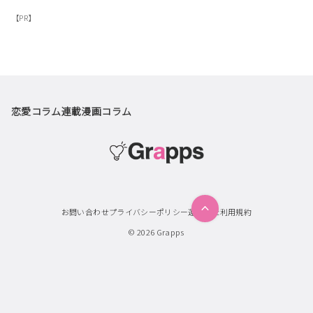
【PR】
恋愛コラム
連載漫画
コラム
お問い合わせ
プライバシーポリシー
運営会社
利用規約
© 2026
Grapps