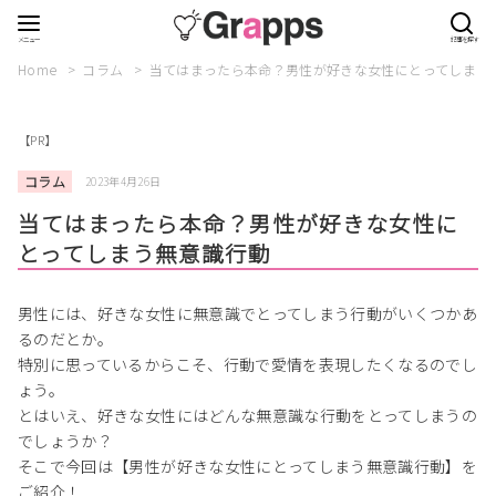
Home
コラム
当てはまったら本命？男性が好きな女性にとってしまう
【PR】
コラム
2023年4月26日
当てはまったら本命？男性が好きな女性に
とってしまう無意識行動
男性には、好きな女性に無意識でとってしまう行動がいくつかあ
るのだとか。
特別に思っているからこそ、行動で愛情を表現したくなるのでし
ょう。
とはいえ、好きな女性にはどんな無意識な行動をとってしまうの
でしょうか？
そこで今回は【男性が好きな女性にとってしまう無意識行動】を
ご紹介！