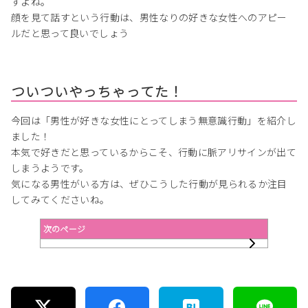
すよね。
顔を見て話すという行動は、男性なりの好きな女性へのアピー
ルだと思って良いでしょう
ついついやっちゃってた！
今回は「男性が好きな女性にとってしまう無意識行動」を紹介し
ました！
本気で好きだと思っているからこそ、行動に脈アリサインが出て
しまうようです。
気になる男性がいる方は、ぜひこうした行動が見られるか注目
してみてくださいね。
次のページ