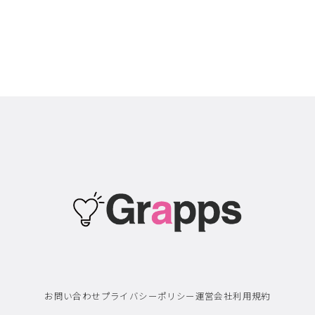
お問い合わせ
プライバシーポリシー
運営会社
利用規約