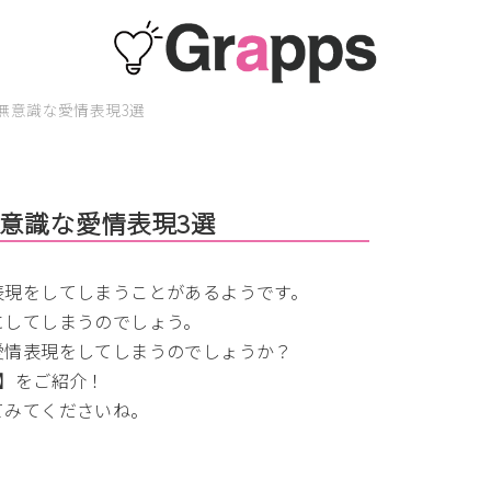
無意識な愛情表現3選
意識な愛情表現3選
表現をしてしまうことがあるようです。
にしてしまうのでしょう。
愛情表現をしてしまうのでしょうか？
】をご紹介！
てみてくださいね。