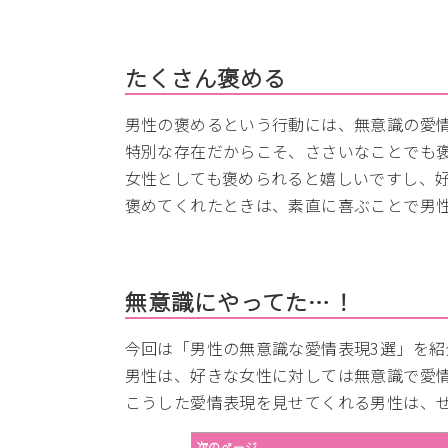
たくさん褒める
男性の褒めるという行動には、無意識の愛
特別な存在だからこそ、ささいなことでも
女性としても褒められると嬉しいですし、
褒めてくれたときは、素直に喜ぶことで男
無意識にやってた…！
今回は「男性の無意識な愛情表現3選」を紹
男性は、好きな女性に対しては無意識で愛
こうした愛情表現を見せてくれる男性は、
次のページ