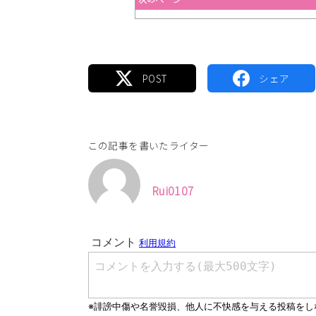
この記事を書いたライター
Rui0107