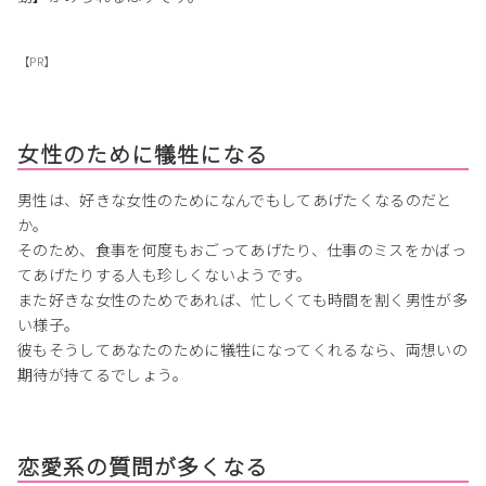
【PR】
女性のために犠牲になる
男性は、好きな女性のためになんでもしてあげたくなるのだと
か。
そのため、食事を何度もおごってあげたり、仕事のミスをかばっ
てあげたりする人も珍しくないようです。
また好きな女性のためであれば、忙しくても時間を割く男性が多
い様子。
彼もそうしてあなたのために犠牲になってくれるなら、両想いの
期待が持てるでしょう。
恋愛系の質問が多くなる