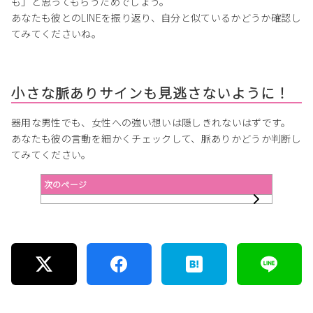
も」と思ってもらうためでしょう。
あなたも彼とのLINEを振り返り、自分と似ているかどうか確認し
てみてくださいね。
小さな脈ありサインも見逃さないように！
器用な男性でも、女性への強い想いは隠しきれないはずです。
あなたも彼の言動を細かくチェックして、脈ありかどうか判断し
てみてください。
次のページ