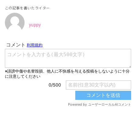
この記事を書いたライター
yuppy