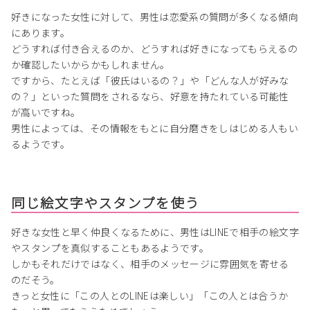
好きになった女性に対して、男性は恋愛系の質問が多くなる傾向
にあります。
どうすれば付き合えるのか、どうすれば好きになってもらえるの
か確認したいからかもしれません。
ですから、たとえば「彼氏はいるの？」や「どんな人が好みな
の？」といった質問をされるなら、好意を持たれている可能性
が高いですね。
男性によっては、その情報をもとに自分磨きをしはじめる人もい
るようです。
同じ絵文字やスタンプを使う
好きな女性と早く仲良くなるために、男性はLINEで相手の絵文字
やスタンプを真似することもあるようです。
しかもそれだけではなく、相手のメッセージに雰囲気を寄せる
のだそう。
きっと女性に「この人とのLINEは楽しい」「この人とは合うか