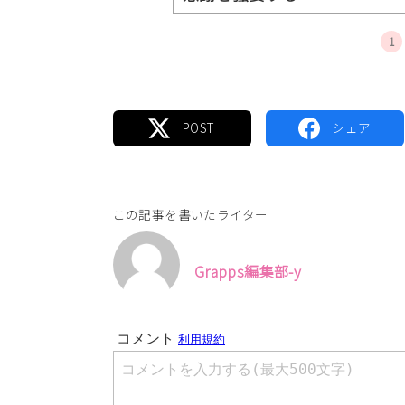
1
この記事を書いたライター
Grapps編集部-y