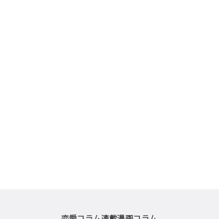
恋愛コラム
連載漫画
コラム