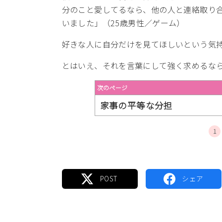
分のこと愛してるなら、他の人と連絡取り
いました」（25歳男性／ゲーム）
好きな人に自分だけを見てほしいという気
とはいえ、それを言葉にして強く求めるな
次のページ
家事の平等な分担
1