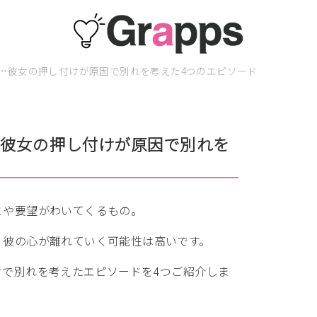
…彼女の押し付けが原因で別れを考えた4つのエピソード
…彼女の押し付けが原因で別れを
とや要望がわいてくるもの。
、彼の心が離れていく可能性は高いです。
けで別れを考えたエピソードを4つご紹介しま