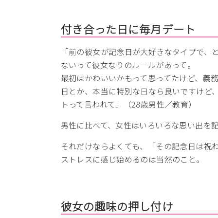
付き合った日に毎月デート
「前の彼女が記念日が大好きなタイプで、
ないって彼女なりのルールがあって。
最初はかわいいかもって思ってたけど、義
日とか、本当に特別な日なら良いですけど
トって言われて」（28歳男性／教育）
男性に比べて、女性はいろいろな思い出を
それだけならよくても、「その記念日は祝
ストレスに感じ始めるのは当然のこと。
彼女の趣味の押し付け