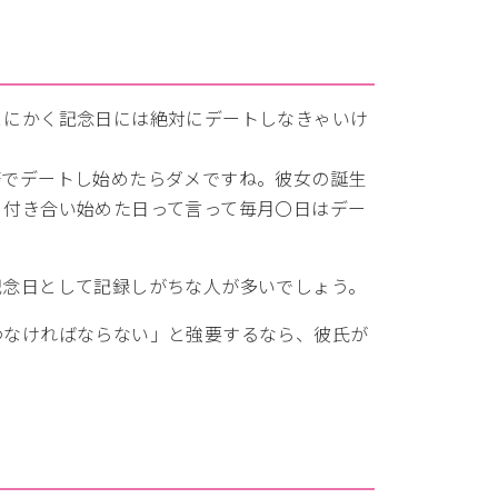
とにかく記念日には絶対にデートしなきゃいけ
務でデートし始めたらダメですね。彼女の誕生
、付き合い始めた日って言って毎月〇日はデー
記念日として記録しがちな人が多いでしょう。
わなければならない」と強要するなら、彼氏が