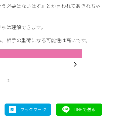
合う必要はないはず』とか言われてあきれちゃ
持ちは理解できます。
ら、相手の重荷になる可能性は高いです。
2