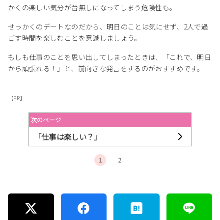
かくの楽しい気分が台無しになってしまう危険性も。
せっかくのデートなのだから、明日のことは気にせず、2人で過
ごす時間を楽しむことを意識しましょう。
もしも仕事のことを思い出してしまったときは、「これで、明日
から頑張れる！」と、前向きな発言をするのがおすすめです。
【PR】
次のページ
「仕事は楽しい？」
1
2