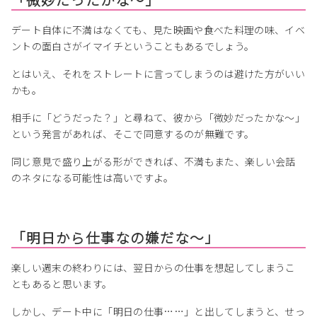
デート自体に不満はなくても、見た映画や食べた料理の味、イベ
ントの面白さがイマイチということもあるでしょう。
とはいえ、それをストレートに言ってしまうのは避けた方がいい
かも。
相手に「どうだった？」と尋ねて、彼から「微妙だったかな～」
という発言があれば、そこで同意するのが無難です。
同じ意見で盛り上がる形ができれば、不満もまた、楽しい会話
のネタになる可能性は高いですよ。
「明日から仕事なの嫌だな～」
楽しい週末の終わりには、翌日からの仕事を想起してしまうこ
ともあると思います。
しかし、デート中に「明日の仕事……」と出してしまうと、せっ