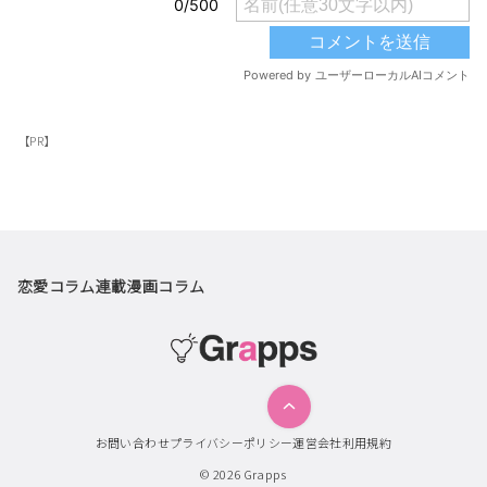
【PR】
恋愛コラム
連載漫画
コラム
お問い合わせ
プライバシーポリシー
運営会社
利用規約
© 2026
Grapps