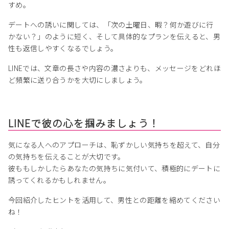
すめ。
デートへの誘いに関しては、「次の土曜日、暇？何か遊びに行
かない？」のように短く、そして具体的なプランを伝えると、男
性も返信しやすくなるでしょう。
LINEでは、文章の長さや内容の濃さよりも、メッセージをどれほ
ど頻繁に送り合うかを大切にしましょう。
LINEで彼の心を掴みましょう！
気になる人へのアプローチは、恥ずかしい気持ちを超えて、自分
の気持ちを伝えることが大切です。
彼ももしかしたらあなたの気持ちに気付いて、積極的にデートに
誘ってくれるかもしれません。
今回紹介したヒントを活用して、男性との距離を縮めてください
ね！