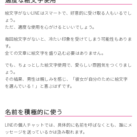
絵文字がないLINEはスマートで、好意的に受け取る人もいるでし
ょう。
ただ、適度な使用を心がけるといいでしょう。
毎回絵文字がないと、冷たい印象を受けてしまう可能性もありま
す。
全ての文章に絵文字を盛り込む必要はありません。
でも、ちょっとした絵文字使用で、愛らしい雰囲気をつくりまし
ょう。
その結果、男性は親しみを感じ、「彼女が自分のために絵文字
を選んでいる！」と喜ぶはずです。
名前を積極的に使う
LINEの個人チャットでは、具体的に名前を呼ばなくとも、誰にメ
ッセージを送っているかは汲み取れます。