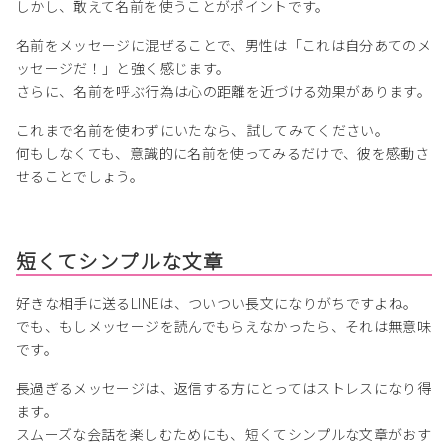
しかし、敢えて名前を使うことがポイントです。
名前をメッセージに混ぜることで、男性は「これは自分あてのメ
ッセージだ！」と強く感じます。
さらに、名前を呼ぶ行為は心の距離を近づける効果があります。
これまで名前を使わずにいたなら、試してみてください。
何もしなくても、意識的に名前を使ってみるだけで、彼を感動さ
せることでしょう。
短くてシンプルな文章
好きな相手に送るLINEは、ついつい長文になりがちですよね。
でも、もしメッセージを読んでもらえなかったら、それは無意味
です。
長過ぎるメッセージは、返信する方にとってはストレスになり得
ます。
スムーズな会話を楽しむためにも、短くてシンプルな文章がおす