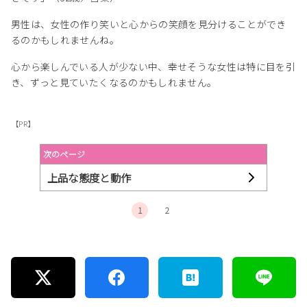
男性は、女性の作り笑いと心からの笑顔を見分けることができ
るのかもしれませんね。
心から楽しんでいる人が少ない中、幸せそうな女性は特に目を引
き、ずっと見ていたくなるのかもしれません。
【PR】
次のページ
上品な態度と動作
1
2