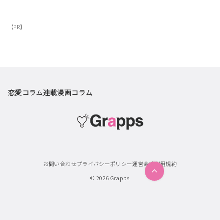
【PR】
恋愛コラム
連載漫画
コラム
お問い合わせ
プライバシーポリシー
運営会社
利用規約
© 2026
Grapps