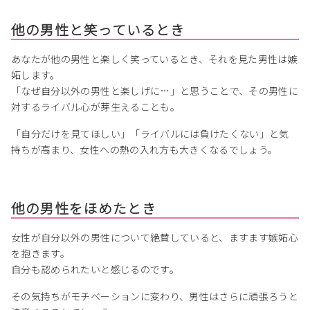
他の男性と笑っているとき
あなたが他の男性と楽しく笑っているとき、それを見た男性は嫉
妬します。
「なぜ自分以外の男性と楽しげに…」と思うことで、その男性に
対するライバル心が芽生えることも。
「自分だけを見てほしい」「ライバルには負けたくない」と気
持ちが高まり、女性への熱の入れ方も大きくなるでしょう。
他の男性をほめたとき
女性が自分以外の男性について絶賛していると、ますます嫉妬心
を抱きます。
自分も認められたいと感じるのです。
その気持ちがモチベーションに変わり、男性はさらに頑張ろうと