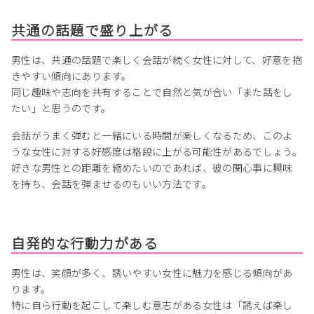
共通の話題で盛り上がる
男性は、共通の話題で楽しく会話が続く女性に対して、好意を抱
きやすい傾向にあります。
同じ趣味や志向を共有することで自然と気が合い「また話をし
たい」と思うのです。
会話がうまく弾むと一緒にいる時間が楽しくなるため、このよ
うな女性に対する好感度は格段に上がる可能性があるでしょう。
好きな男性との距離を縮めたいのであれば、彼の関心事に興味
を持ち、会話を弾ませるのもいい方法です。
自発的な行動力がある
男性は、笑顔が多く、誘いやすい女性に魅力を感じる傾向があ
ります。
特に自ら行動を起こして楽しむ意志がある女性は「誘えば楽し