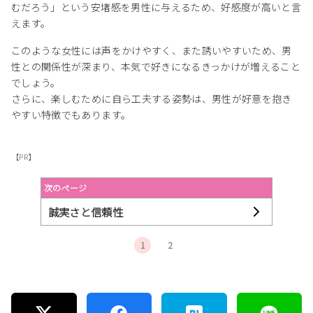
むだろう」という安堵感を男性に与えるため、好感度が高いと言
えます。
このような女性には声をかけやすく、また誘いやすいため、男
性との関係性が深まり、本気で好きになるきっかけが増えること
でしょう。
さらに、楽しむために自ら工夫する姿勢は、男性が好意を抱き
やすい特徴でもあります。
【PR】
次のページ
誠実さと信頼性
1
2