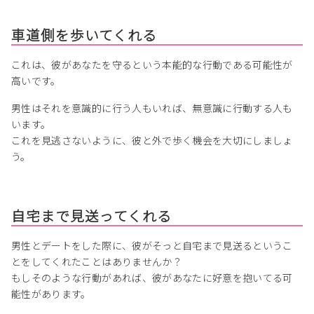
車道側を歩いてくれる
これは、彼があなたを守るという本能的な行動である可能性が
高いです。
男性はそれを意識的に行う人もいれば、無意識に行動する人も
います。
これを見逃さないように、彼と外で歩く機会を大切にしましょ
う。
自宅まで見送ってくれる
男性とデートをした際に、彼がそっと自宅まで見送るというこ
とをしてくれたことはありませんか？
もしそのような行動があれば、彼があなたに好意を抱いてる可
能性があります。