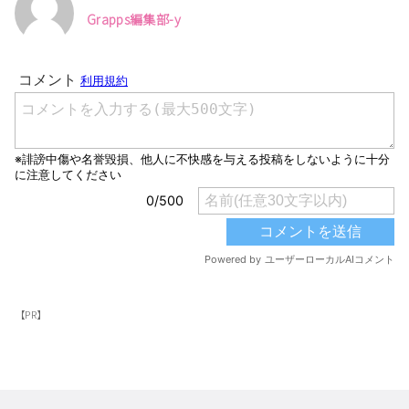
Grapps編集部-y
【PR】