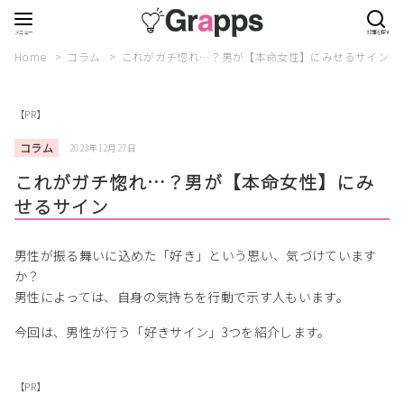
Home
コラム
これがガチ惚れ…？男が【本命女性】にみせるサイン
【PR】
コラム
2023年12月27日
これがガチ惚れ…？男が【本命女性】にみ
せるサイン
男性が振る舞いに込めた「好き」という思い、気づけています
か？
男性によっては、自身の気持ちを行動で示す人もいます。
今回は、男性が行う「好きサイン」3つを紹介します。
【PR】