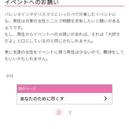
イベントへのお誘い
バレンタインやクリスマスといったペアが楽しむイベントに
も、男性は対象の女性と二人で時間を共有したいと願いがある
ようです。
もし、男性からイベントへのお誘いがあれば、それは「大好き
だよ」と口にしているのと同じかもしれません。
単に友達の女性をイベントに誘う男性は少ないので、期待をして
もいいかもしれません。
【PR】
次のページ
あなたのために尽くす
1
2