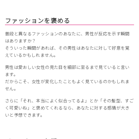
ファッションを褒める
普段と異なるファッションのあなたに、男性が反応を示す瞬間
はありますか？
そういった瞬間があれば、その男性はあなたに対して好意を覚
えているかもしれません。
男性は愛おしい女性の見た目を細部に至るまで見ていると言い
ます。
だからこそ、女性が変化したこともよく見ているのかもしれま
せん。
さらに「それ、本当によく似合ってるよ」とか「その髪型、すご
く可愛いね」と褒めてくれるなら、あなたに対する感情が大き
いと予想できます。