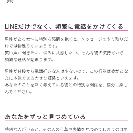
【PR】
LINEだけでなく、頻繁に電話をかけてくる
男性がある女性に特別な感情を抱くと、メッセージのやり取りだ
けでは物足りないようです。
笑い声が聞きたい、悩みに共感したい、そんな彼の気持ちから
頻繁な通話が始まります。
男性が普段から電話好きな人は少ないので、この行為は彼があな
たに本気である大きな証拠といえます。
あなたのことを深く考えている彼との特別な関係を、存分に楽し
んでください。
あなたをずっと見つめている
特別な人がいると、その人の仕草や表情を見つめてしまうのは男