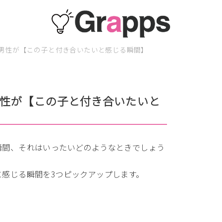
男性が【この子と付き合いたいと感じる瞬間】
性が【この子と付き合いたいと
瞬間、それはいったいどのようなときでしょう
感じる瞬間を3つピックアップします。