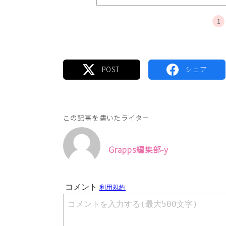
1
この記事を書いたライター
Grapps編集部-y