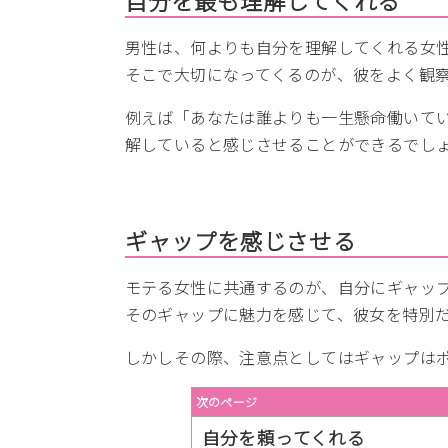
男性は、何よりも自分を理解してくれる女
そこで大切になってくるのが、彼をよく観
例えば「あなたは誰よりも一生懸命働いて
解していると感じさせることができるでし
ギャップを感じさせる
モテる女性に共通するのが、自分にギャッ
そのギャップに魅力を感じて、彼女を特別
しかしその際、注意点としてはギャップは
次のページ
自分を頼ってくれる