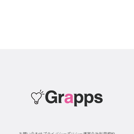
お問い合わせ
プライバシーポリシー
運営会社
利用規約