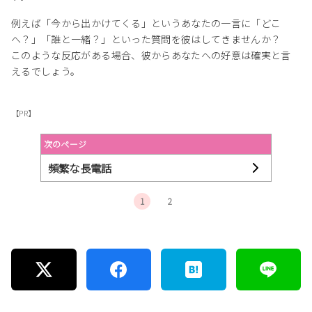
例えば「今から出かけてくる」というあなたの一言に「どこ
へ？」「誰と一緒？」といった質問を彼はしてきませんか？
このような反応がある場合、彼からあなたへの好意は確実と言
えるでしょう。
【PR】
次のページ
頻繁な長電話
1
2