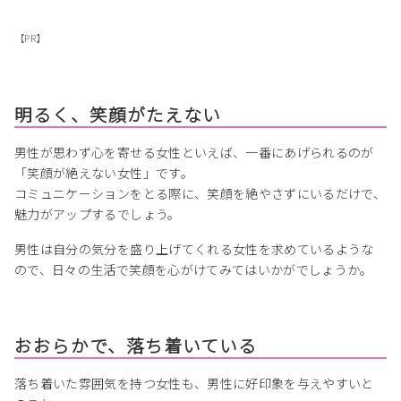
【PR】
明るく、笑顔がたえない
男性が思わず心を寄せる女性といえば、一番にあげられるのが
「笑顔が絶えない女性」です。
コミュニケーションをとる際に、笑顔を絶やさずにいるだけで、
魅力がアップするでしょう。
男性は自分の気分を盛り上げてくれる女性を求めているような
ので、日々の生活で笑顔を心がけてみてはいかがでしょうか。
おおらかで、落ち着いている
落ち着いた雰囲気を持つ女性も、男性に好印象を与えやすいと