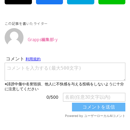
この記事を書いたライター
Grapps編集部-y