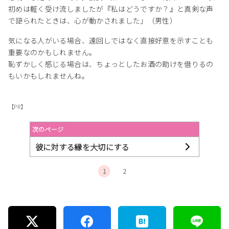
初めは軽く受け流しましたが『私はどうですか？』と真剣な声
で語られたときは、心が動かされました」（男性）
気になる人がいる場合、遠回しではなく直接好意を示すことも
重要なのかもしれません。
恥ずかしく感じる場合は、ちょっとしたお酒の助けを借りるの
もいかもしれませんね。
【PR】
次のページ
彼に対する縁を大切にする
1
2