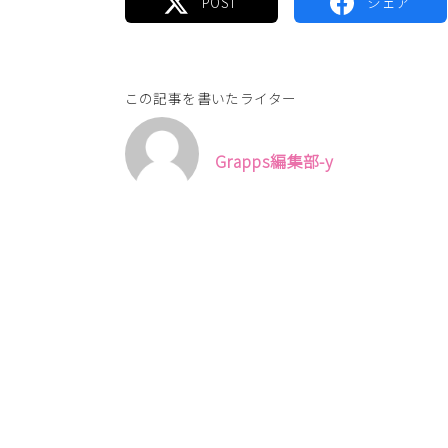
この記事を書いたライター
Grapps編集部-y