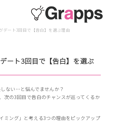
がデート3回目で【告白】を選ぶ理由
デート3回目で【告白】を選ぶ
展しない…と悩んでませんか？
、次の3回目で告白のチャンスが巡ってくるか
イミング」と考える3つの理由をピックアップ