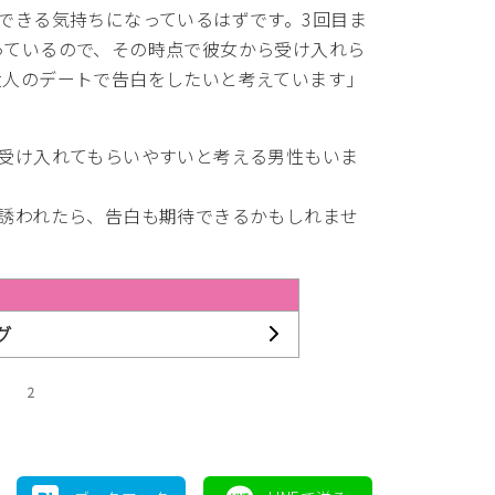
できる気持ちになっているはずです。3回目ま
っているので、その時点で彼女から受け入れら
大人のデートで告白をしたいと考えています」
、受け入れてもらいやすいと考える男性もいま
に誘われたら、告白も期待できるかもしれませ
グ
2