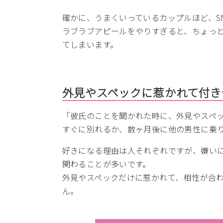
確かに、うまくいっているカップルほど、S
ラブラブアピールをやりすぎると、ちょっ
てしまいます。
外見やスペックに惹かれて付き
「彼氏のことを聞かれた時に、外見やスペ
すぐに別れるか、数ヶ月後に他の男性に乗り
好きになる理由は人それぞれですが、嫌い
関わることが多いです。
外見やスペックだけに惹かれて、相性が合
ん。