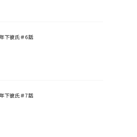
年下彼氏＃6話
年下彼氏＃7話