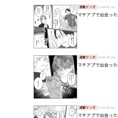
連載マンガ
2026年4月10日
マチアプで出会った
連載マンガ
2026年4月10日
マチアプで出会った
連載マンガ
2026年4月10日
マチアプで出会った