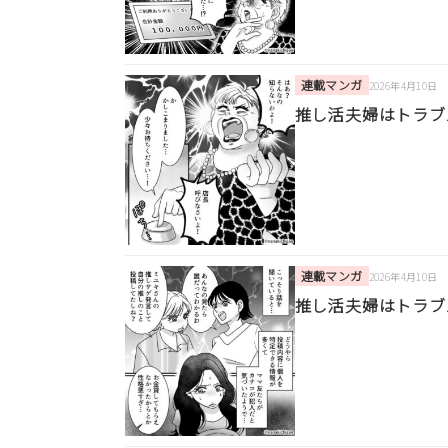
連載マンガ
2026年4月10日
推し活夫婦はトラブ
連載マンガ
2026年4月10日
推し活夫婦はトラブ