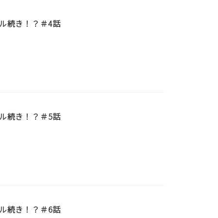
ル続き！？＃4話
ル続き！？＃5話
ル続き！？＃6話