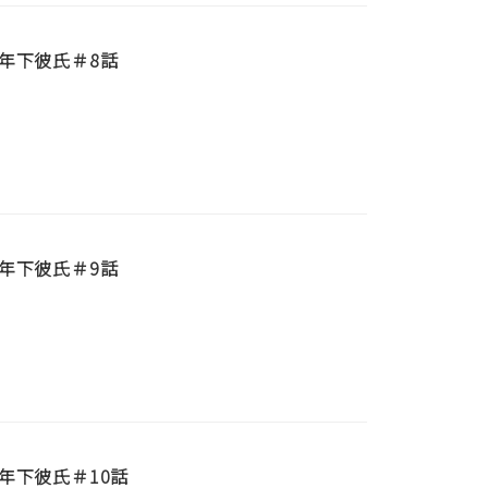
年下彼氏＃8話
年下彼氏＃9話
年下彼氏＃10話