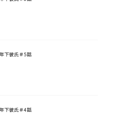
年下彼氏＃5話
年下彼氏＃4話