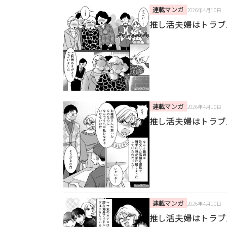
連載マンガ
2026年4月10日
推し活夫婦はトラブ
連載マンガ
2026年4月10日
推し活夫婦はトラブ
連載マンガ
2026年4月10日
推し活夫婦はトラブ