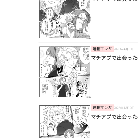
連載マンガ
2026年4月10日
マチアプで出会った
連載マンガ
2026年4月10日
マチアプで出会った