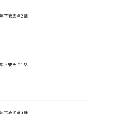
年下彼氏＃2話
年下彼氏＃1話
年下彼氏＃3話