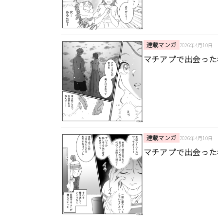
連載マンガ
2026年4月10日
マチアプで出会った
連載マンガ
2026年4月10日
マチアプで出会った