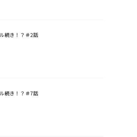
ル続き！？＃2話
ル続き！？＃7話