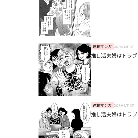
連載マンガ
2026年4月10日
推し活夫婦はトラブ
連載マンガ
2026年4月10日
推し活夫婦はトラブ