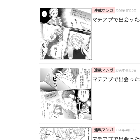
連載マンガ
2026年4月10日
マチアプで出会った
連載マンガ
2026年4月10日
マチアプで出会った
連載マンガ
2026年4月10日
マチアプで出会った