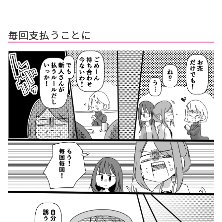
毎回支払うことに