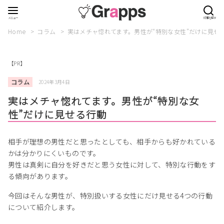
Home
コラム
実はメチャ惚れてます。男性が“特別な女性”だけに見せ
【PR】
コラム
2024年3月4日
実はメチャ惚れてます。男性が“特別な女
性”だけに見せる行動
相手が理想の男性だと思ったとしても、相手からも好かれている
かは分かりにくいものです。
男性は真剣に自分を好きだと思う女性に対して、特別な行動をす
る傾向があります。
今回はそんな男性が、特別扱いする女性にだけ見せる4つの行動
について紹介します。