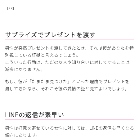
【PR】
サプライズでプレゼントを渡す
男性が突然プレゼントを渡してきたとき、それは彼があなたを特
別視している証拠と言えるでしょう。
こういった行動は、ただの友人や知り合いに対してすることは
滅多にありません。
もし、彼が「たまたま見つけた」といった理由でプレゼントを
渡してきたなら、それこそ彼の愛情の証と見てよいでしょう。
LINEの返信が素早い
男性は好意を寄せている女性に対しては、LINEの返信も早くなる
傾向にあります。