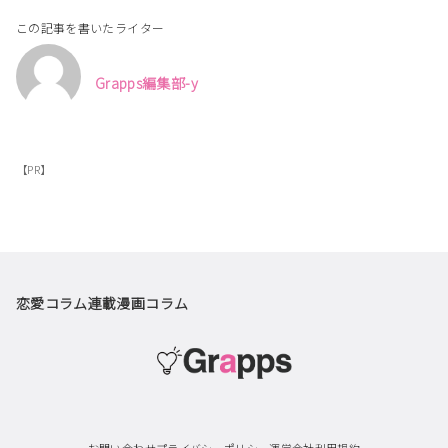
この記事を書いたライター
Grapps編集部-y
【PR】
恋愛コラム
連載漫画
コラム
お問い合わせ
プライバシーポリシー
運営会社
利用規約