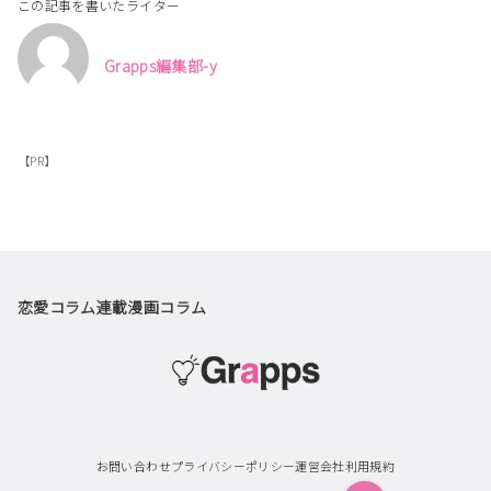
この記事を書いたライター
Grapps編集部-y
【PR】
恋愛コラム
連載漫画
コラム
お問い合わせ
プライバシーポリシー
運営会社
利用規約