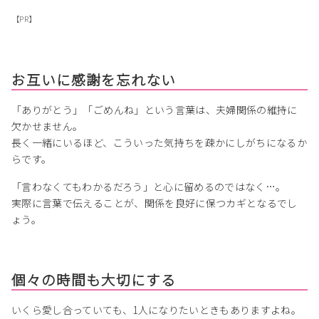
【PR】
お互いに感謝を忘れない
「ありがとう」「ごめんね」という言葉は、夫婦関係の維持に
欠かせません。
長く一緒にいるほど、こういった気持ちを疎かにしがちになるか
らです。
「言わなくてもわかるだろう」と心に留めるのではなく…。
実際に言葉で伝えることが、関係を良好に保つカギとなるでし
ょう。
個々の時間も大切にする
いくら愛し合っていても、1人になりたいときもありますよね。