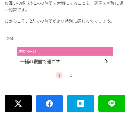
お互いの趣味や1人の時間を大切にすることも、関係を新鮮に保
つ秘訣です。
だからこそ、2人での時間がより特別に感じるのでしょう。
【PR】
次のページ
一緒の寝室で過ごす
1
2